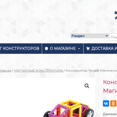
Г КОНСТРУКТОРОВ
О МАГАЗИНЕ
ДОСТАВКА 
Главная
/
МАГНИТНЫЕ КОНСТРУКТОРЫ
/ Конструктор Tongde Магическ
Конс
Маг
Данные 