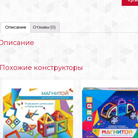
Описание
Отзывы (0)
Описание
Похожие конструкторы