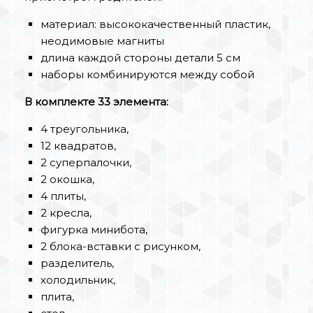
материал: высококачественный пластик,
неодимовые магниты
длина каждой стороны детали 5 см
наборы комбинируются между собой
В комплекте 33 элемента:
4 треугольника,
12 квадратов,
2 суперпалочки,
2 окошка,
4 плиты,
2 кресла,
фигурка минибота,
2 блока-вставки с рисунком,
разделитель,
холодильник,
плита,