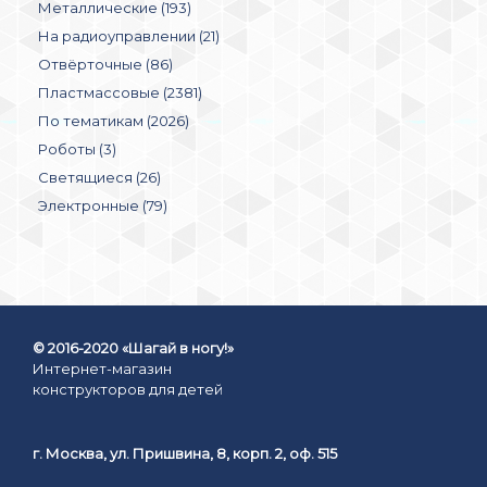
Металлические (193)
На радиоуправлении (21)
Отвёрточные (86)
Пластмассовые (2381)
По тематикам (2026)
Роботы (3)
Светящиеся (26)
Электронные (79)
© 2016-2020 «Шагай в ногу!»
Интернет-магазин
конструкторов для детей
г. Москва, ул. Пришвина, 8, корп. 2, оф. 515