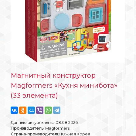
Магнитный конструктор
Magformers «Кухня минибота»
(33 элемента)
Данные актуальны на 08.08.2026г.
Производитель:
Magformers
Страна-производитель:
Южная Корея