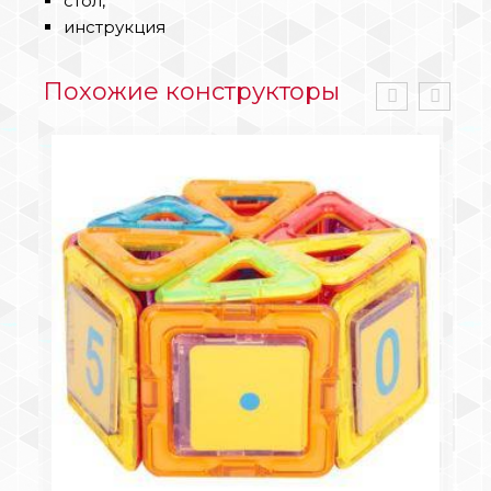
стол,
инструкция
Похожие конструкторы