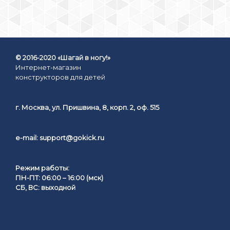
© 2016-2020 «Шагай в ногу!»
Интернет-магазин
конструкторов для детей
г. Москва, ул. Пришвина, 8, корп. 2, оф. 515
e-mail:
support@gokick.ru
Режим работы:
ПН-ПТ: 06:00 – 16:00 (мск)
СБ, ВС: выходной