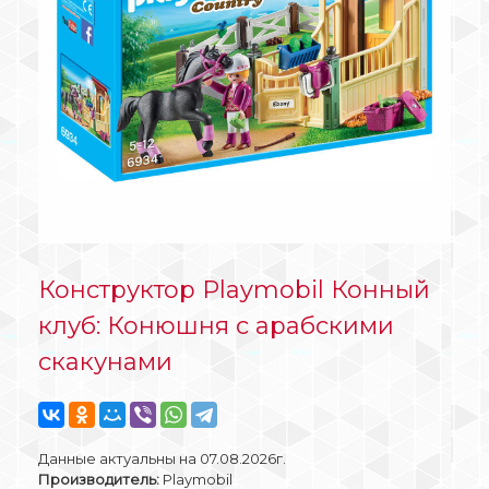
Конструктор Playmobil Конный
клуб: Конюшня с арабскими
скакунами
Данные актуальны на 07.08.2026г.
Производитель:
Playmobil