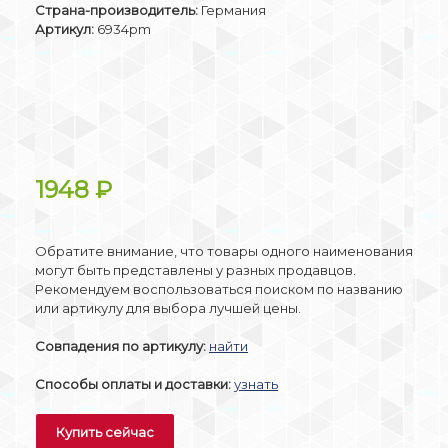
Страна-производитель:
Германия
Артикул:
6934pm
1948
₽
Обратите внимание, что товары одного наименования
могут быть представлены у разных продавцов.
Рекомендуем воспользоваться поиском по названию
или артикулу для выбора лучшей цены.
Совпадения по артикулу:
найти
Способы оплаты и доставки:
узнать
Купить сейчас