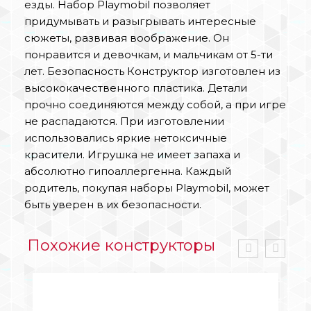
езды. Набор Playmobil позволяет
придумывать и разыгрывать интересные
сюжеты, развивая воображение. Он
понравится и девочкам, и мальчикам от 5-ти
лет. Безопасность Конструктор изготовлен из
высококачественного пластика. Детали
прочно соединяются между собой, а при игре
не распадаются. При изготовлении
использовались яркие нетоксичные
красители. Игрушка не имеет запаха и
абсолютно гипоаллергенна. Каждый
родитель, покупая наборы Playmobil, может
быть уверен в их безопасности.
Похожие конструкторы