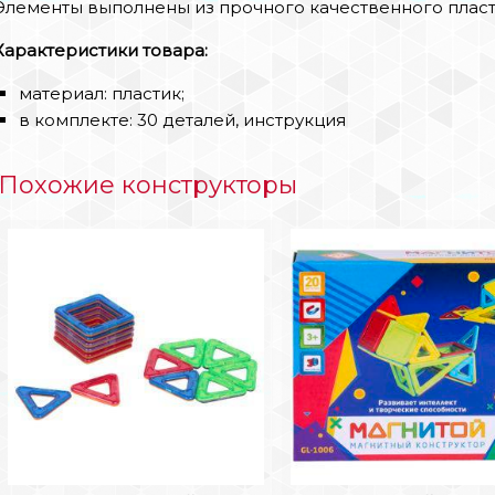
Элементы выполнены из прочного качественного пласт
Характеристики товара:
материал: пластик;
в комплекте: 30 деталей, инструкция
Похожие конструкторы