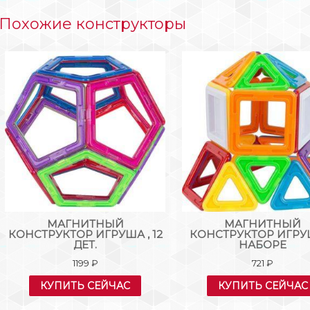
Похожие конструкторы
МАГНИТНЫЙ
МАГНИТНЫЙ
КОНСТРУКТОР ИГРУША , 12
КОНСТРУКТОР ИГРУ
ДЕТ.
НАБОРЕ
1199
₽
721
₽
КУПИТЬ СЕЙЧАС
КУПИТЬ СЕЙЧАС