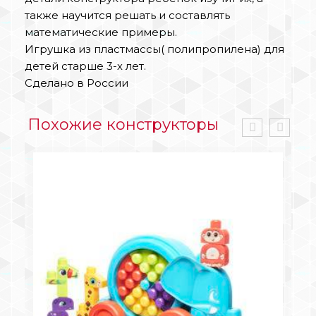
также научится решать и составлять
математические примеры.
Игрушка из пластмассы( полипропилена) для
детей старше 3-х лет.
Сделано в России
Похожие конструкторы