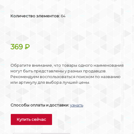
Количество элементов:
64
369
₽
Обратите внимание, что товары одного наименования
могут быть представлены у разных продавцов.
Рекомендуем воспользоваться поиском по названию
или артикулу для выбора лучшей цены.
Способы оплаты и доставки:
узнать
Купить сейчас