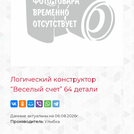
Логический конструктор
“Веселый счет” 64 детали
Данные актуальны на 06.08.2026г.
Производитель:
Улыбка