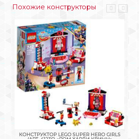
Похожие конструкторы
S
КОНСТРУКТОР LEGO SUPER HERO GIRLS