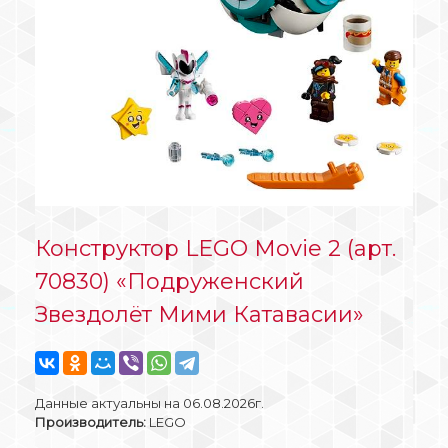
Конструктор LEGO Movie 2 (арт.
70830) «Подруженский
Звездолёт Мими Катавасии»
Данные актуальны на 06.08.2026г.
Производитель:
LEGO