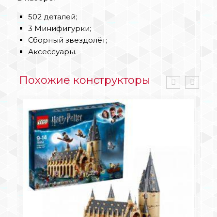
502 деталей;
3 Минифигурки;
Сборный звездолёт;
Аксессуары.
Похожие конструкторы