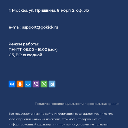
г. Москва, ул. Пришвина, 8, корп. 2, оф. 515
e-mail:
support@gokick.ru
Режим работы:
ПН-ПТ: 06:00 – 16:00 (мск)
СБ, ВС: выходной
Политика конфиденциальности персональных данных
Вся представленная на сайте информация, касающаяся технических
характеристик, наличия на складе, стоимости товаров, носит
информационный характер и ни при каких условиях не является