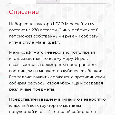
Описание
Набор конструктора LEGO Minecraft Иглу
состоит из 278 деталей. С ним ребенок от 8
лет сможет собственными руками собрать
иглу в стиле Майнкрафт.
Майнкрафт – это невероятно популярная
игра, известная по всему миру. Игрок
оказывается в трёхмерном пространстве,
состоящем из множества кубических блоков.
Его задача: выжить, сражаясь с противниками,
собирая ресурсы, строя убежища и создавая
различные предметы.
Представляем вашему вниманию невероятно
классный конструктор по мотивам
популярной игры. Из деталей собирается