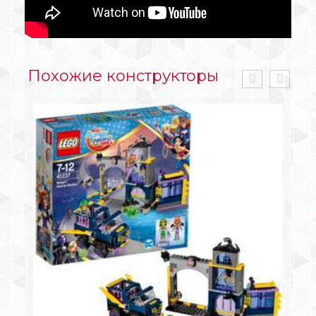
Похожие конструкторы