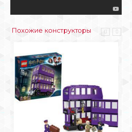
Похожие конструкторы