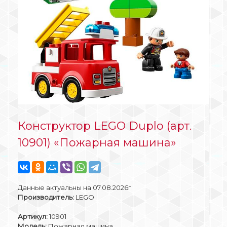
Конструктор LEGO Duplo (арт.
10901) «Пожарная машина»
Данные актуальны на 07.08.2026г.
Производитель:
LEGO
Артикул:
10901
Модель:
Пожарная машина