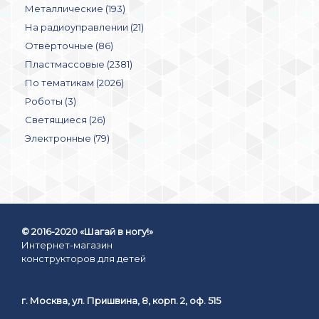
Металлические (193)
На радиоуправлении (21)
Отвёрточные (86)
Пластмассовые (2381)
По тематикам (2026)
Роботы (3)
Светящиеся (26)
Электронные (79)
© 2016-2020 «Шагай в ногу!»
Интернет-магазин
конструкторов для детей
г. Москва, ул. Пришвина, 8, корп. 2, оф. 515