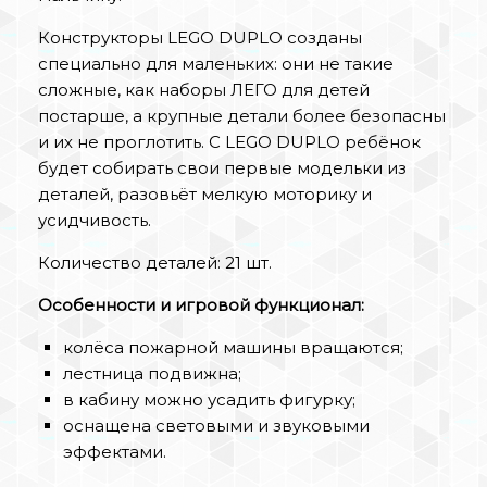
Конструкторы LEGO DUPLO созданы
специально для маленьких: они не такие
сложные, как наборы ЛЕГО для детей
постарше, а крупные детали более безопасны
и их не проглотить. С LEGO DUPLO ребёнок
будет собирать свои первые модельки из
деталей, разовьёт мелкую моторику и
усидчивость.
Количество деталей: 21 шт.
Особенности и игровой функционал:
колёса пожарной машины вращаются;
лестница подвижна;
в кабину можно усадить фигурку;
оснащена световыми и звуковыми
эффектами.