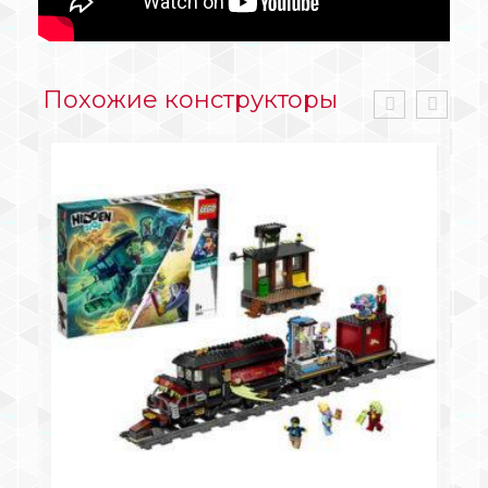
Похожие конструкторы