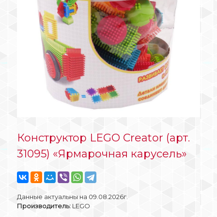
Конструктор LEGO Creator (арт.
31095) «Ярмарочная карусель»
Данные актуальны на 09.08.2026г.
Производитель:
LEGO