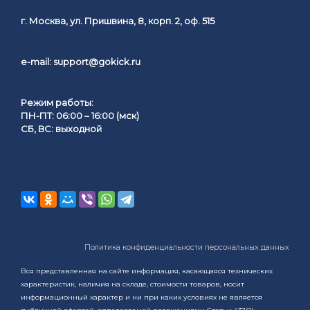
г. Москва, ул. Пришвина, 8, корп. 2, оф. 515
e-mail:
support@gokick.ru
Режим работы:
ПН-ПТ: 06:00 – 16:00 (мск)
СБ, ВС: выходной
Политика конфиденциальности персональных данных
Вся представленная на сайте информация, касающаяся технических
характеристик, наличия на складе, стоимости товаров, носит
информационный характер и ни при каких условиях не является