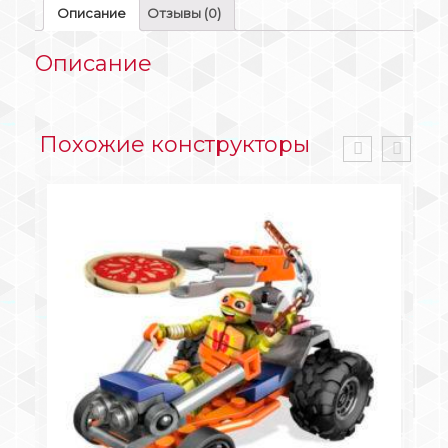
Описание
Отзывы (0)
Описание
Похожие конструкторы