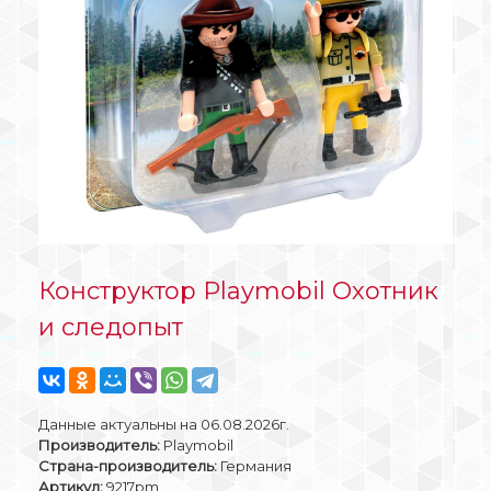
Конструктор Playmobil Охотник
и следопыт
Данные актуальны на 06.08.2026г.
Производитель:
Playmobil
Страна-производитель:
Германия
Артикул:
9217pm