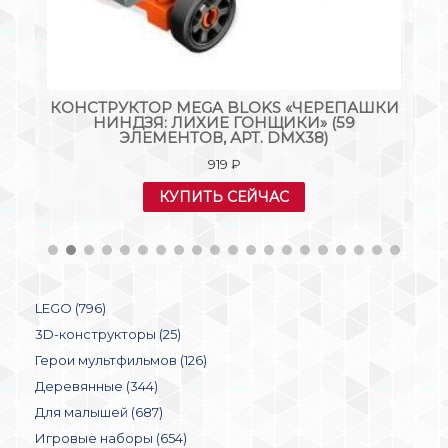
КС
КОНСТРУКТОР MEGA BLOKS «ЧЕРЕПАШКИ
НИНДЗЯ: ЛИХИЕ ГОНЩИКИ» (59
ЭЛЕМЕНТОВ, АРТ. DMX38)
919
₽
КУПИТЬ СЕЙЧАС
LEGO (796)
3D-конструкторы (25)
Герои мультфильмов (126)
Деревянные (344)
Для малышей (687)
Игровые наборы (654)