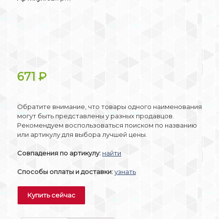
671
₽
Обратите внимание, что товары одного наименования
могут быть представлены у разных продавцов.
Рекомендуем воспользоваться поиском по названию
или артикулу для выбора лучшей цены.
Совпадения по артикулу:
найти
Способы оплаты и доставки:
узнать
Купить сейчас