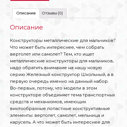
Описание
Отзывы (0)
Описание
Конструкторы металлические для мальчиков?
Что может быть интереснее, чем собрать
вертолет или самолет? Тем, кто ищет
металлические конструкторы для мальчиков,
надо обратить внимание на нашу новую
серию Железный конструктор Школьный, а в
первую очередь именно на данный набор.
Во-первых, потому, что модели в этом
конструкторе объединяет тема транспортных
средств и механизмов, имеющих
винтообразные лопастные конструктивные
элементы: вертолет, самолет, мельница и
карусель. А что может быть интереснее для