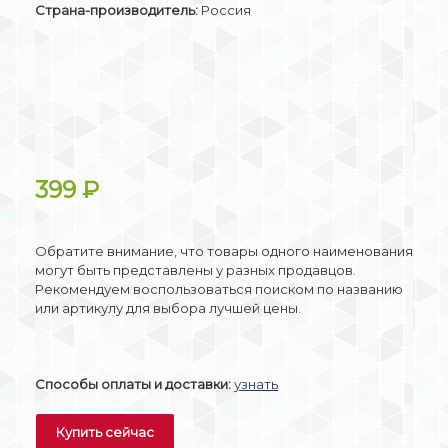
Страна-производитель:
Россия
399
₽
Обратите внимание, что товары одного наименования
могут быть представлены у разных продавцов.
Рекомендуем воспользоваться поиском по названию
или артикулу для выбора лучшей цены.
Способы оплаты и доставки:
узнать
Купить сейчас