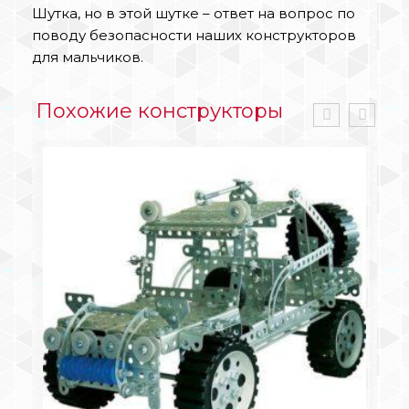
Шутка, но в этой шутке – ответ на вопрос по
поводу безопасности наших конструкторов
для мальчиков.
Похожие конструкторы