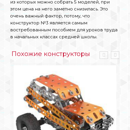
из которых можно собрать 5 моделей, при
этом цена на него заметно снизилась. Это
очень важный фактор, потому, что
конструктор №3 является самым
востребованным пособием для уроков труда
в начальных классах средней школы.
Похожие конструкторы