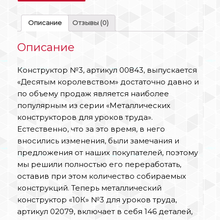
Описание
Отзывы (0)
Описание
Конструктор №3, артикул 00843, выпускается
«Десятым королевством» достаточно давно и
по объему продаж является наиболее
популярным из серии «Металлических
конструкторов для уроков труда».
Естественно, что за это время, в него
вносились изменения, были замечания и
предложения от наших покупателей, поэтому
мы решили полностью его переработать,
оставив при этом количество собираемых
конструкций. Теперь металлический
конструктор «10К» №3 для уроков труда,
артикул 02079, включает в себя 146 деталей,