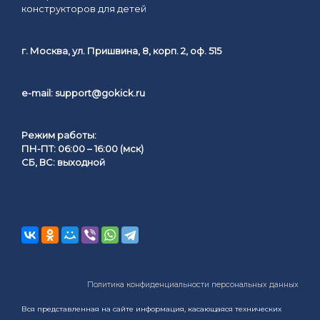
конструкторов для детей
г. Москва, ул. Пришвина, 8, корп. 2, оф. 515
e-mail:
support@gokick.ru
Режим работы:
ПН-ПТ: 06:00 – 16:00 (мск)
СБ, ВС: выходной
Политика конфиденциальности персональных данных
Вся представленная на сайте информация, касающаяся технических