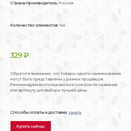
Страна-производитель:
Россия
Количество элементов:
146
329
₽
Обратите внимание, что товары одного наименования
могут быть представлены у разных продавцов.
Рекомендуем воспользоваться поиском по названию
или артикулу для выбора лучшей цены.
Способы оплаты и доставки:
узнать
Купить сейчас