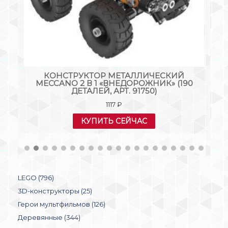
Я
КОНСТРУКТОР МЕТАЛЛИЧЕСКИЙ
MECCANO 2 В 1 «ВНЕДОРОЖНИК» (190
ДЕТАЛЕЙ, АРТ. 91750)
1117
₽
КУПИТЬ СЕЙЧАС
LEGO (796)
3D-конструкторы (25)
Герои мультфильмов (126)
Деревянные (344)