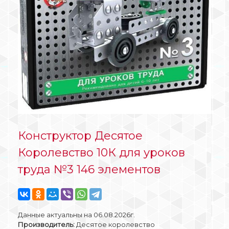
Конструктор Десятое
Королевство 10К для уроков
труда №3 146 элементов
Данные актуальны на 06.08.2026г.
Производитель:
Десятое королевство