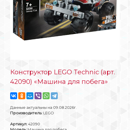
Конструктор LEGO Technic (арт.
42090) «Машина для побега»
Данные актуальны на 09.08.2026г.
Производитель:
LEGO
Артикул:
42090
Модель:
Машина для побега