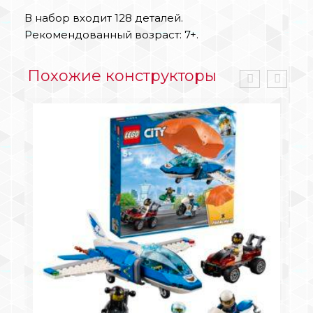
В набор входит 128 деталей.
Рекомендованный возраст: 7+.
Похожие конструкторы