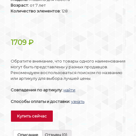
Возраст:
от 7 лет
Количество элементов:
128
1709
₽
Обратите внимание, что товары одного наименования
могут быть представлены у разных продавцов.
Рекомендуем воспользоваться поиском по названию
или артикулу для выбора лучшей цены.
Совпадения по артикулу:
найти
Способы оплаты и доставки:
узнать
Купить сейчас
Описание
Отзывы (0)