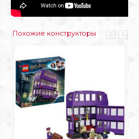
Похожие конструкторы