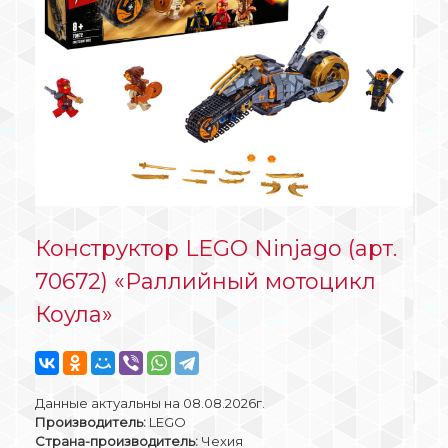
Конструктор LEGO Ninjago (арт.
70672) «Раллийный мотоцикл
Коула»
Данные актуальны на 08.08.2026г.
Производитель:
LEGO
Страна-производитель:
Чехия