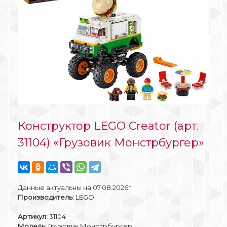
Конструктор LEGO Creator (арт.
31104) «Грузовик Монстрбургер»
Данные актуальны на 07.08.2026г.
Производитель:
LEGO
Артикул:
31104
Модель:
Грузовик Монстрбургер