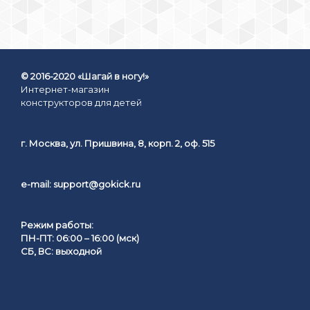
© 2016-2020 «Шагай в ногу!»
Интернет-магазин
конструкторов для детей
г. Москва, ул. Пришвина, 8, корп. 2, оф. 515
e-mail:
support@gokick.ru
Режим работы:
ПН-ПТ: 06:00 – 16:00 (мск)
СБ, ВС: выходной