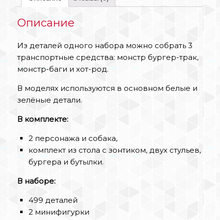
Описание
Из деталей одного набора можно собрать 3
транспортные средства: монстр бургер-трак,
монстр-баги и хот-род.
В моделях используются в основном белые и
зелёные детали.
В комплекте:
2 персонажа и собака,
комплект из стола с зонтиком, двух стульев,
бургера и бутылки.
В наборе:
499 деталей
2 минифигурки