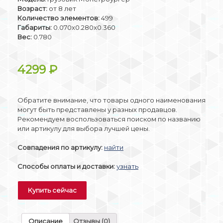
Возраст:
от 8 лет
Количество элементов:
499
Габариты:
0.070x0.280x0.360
Вес:
0.780
4299
₽
Обратите внимание, что товары одного наименования
могут быть представлены у разных продавцов.
Рекомендуем воспользоваться поиском по названию
или артикулу для выбора лучшей цены.
Совпадения по артикулу:
найти
Способы оплаты и доставки:
узнать
Купить сейчас
Описание
Отзывы (0)