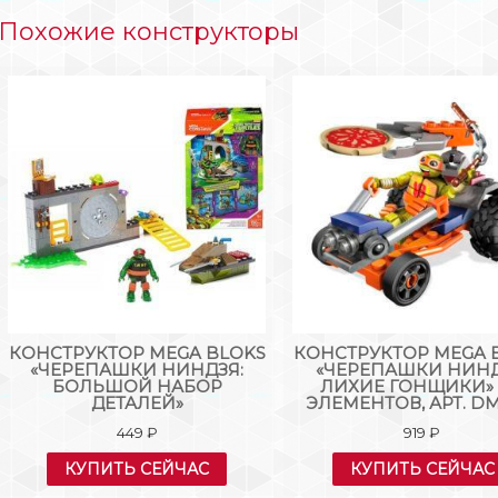
Похожие конструкторы
КОНСТРУКТОР MEGA BLOKS
КОНСТРУКТОР MEGA 
«ЧЕРЕПАШКИ НИНДЗЯ:
«ЧЕРЕПАШКИ НИНД
БОЛЬШОЙ НАБОР
ЛИХИЕ ГОНЩИКИ» 
ДЕТАЛЕЙ»
ЭЛЕМЕНТОВ, АРТ. DM
449
₽
919
₽
КУПИТЬ СЕЙЧАС
КУПИТЬ СЕЙЧАС