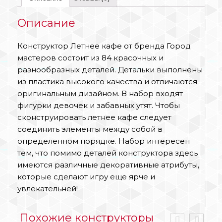
Описание
Конструктор Летнее кафе от бренда Город
мастеров состоит из 84 красочных и
разнообразных деталей. Детальки выполнены
из пластика высокого качества и отличаются
оригинальным дизайном. В набор входят
фигурки девочек и забавных утят. Чтобы
сконструировать летнее кафе следует
соединить элементы между собой в
определенном порядке. Набор интересен
тем, что помимо деталей конструктора здесь
имеются различные декоративные атрибуты,
которые сделают игру еще ярче и
увлекательней!
Похожие конструкторы