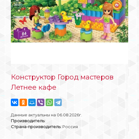
Конструктор Город мастеров
Летнее кафе
Данные актуальны на 06.08.2026г.
Производитель:
Страна-производитель:
Россия