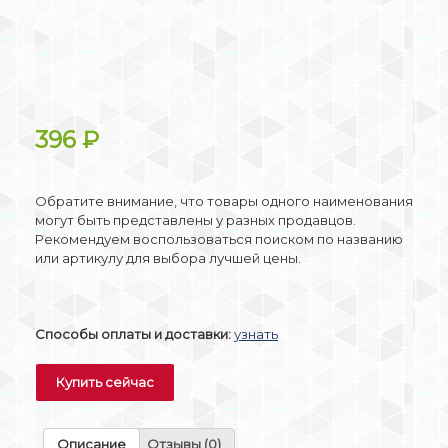
396
₽
Обратите внимание, что товары одного наименования
могут быть представлены у разных продавцов.
Рекомендуем воспользоваться поиском по названию
или артикулу для выбора лучшей цены.
Способы оплаты и доставки:
узнать
Купить сейчас
Описание
Отзывы (0)