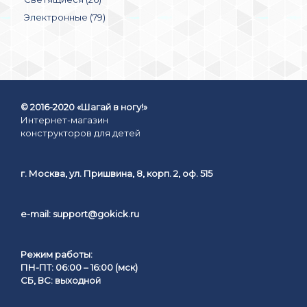
Электронные (79)
© 2016-2020 «Шагай в ногу!»
Интернет-магазин
конструкторов для детей
г. Москва, ул. Пришвина, 8, корп. 2, оф. 515
e-mail:
support@gokick.ru
Режим работы:
ПН-ПТ: 06:00 – 16:00 (мск)
СБ, ВС: выходной