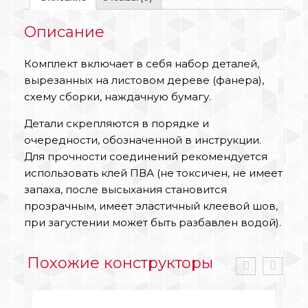
Описание
Комплект включает в себя набор деталей,
вырезанных на листовом дереве (фанера),
схему сборки, наждачную бумагу.
Детали скрепляются в порядке и
очередности, обозначенной в инструкции.
Для прочности соединений рекомендуется
использовать клей ПВА (не токсичен, не имеет
запаха, после высыхания становится
прозрачным, имеет эластичный клеевой шов,
при загустении может быть разбавлен водой).
Похожие конструкторы