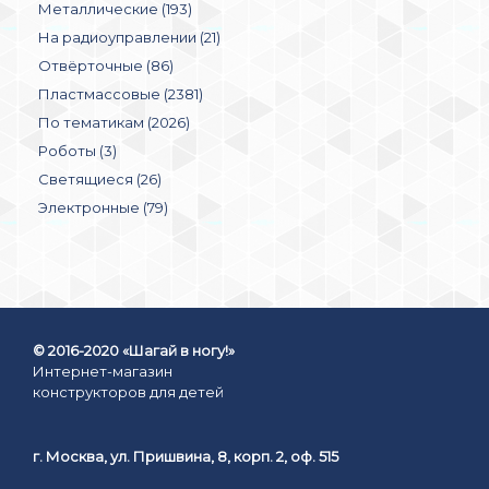
Металлические (193)
На радиоуправлении (21)
Отвёрточные (86)
Пластмассовые (2381)
По тематикам (2026)
Роботы (3)
Светящиеся (26)
Электронные (79)
© 2016-2020 «Шагай в ногу!»
Интернет-магазин
конструкторов для детей
г. Москва, ул. Пришвина, 8, корп. 2, оф. 515