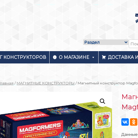
Г КОНСТРУКТОРОВ
О МАГАЗИНЕ
ДОСТАВКА 
Главная
/
МАГНИТНЫЕ КОНСТРУКТОРЫ
/ Магнитный конструктор Magfor
Магн
Magf
Данные 