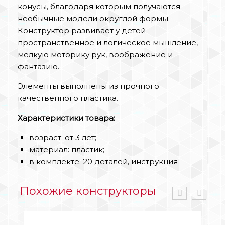
конусы, благодаря которым получаются
необычные модели округлой формы.
Конструктор развивает у детей
пространственное и логическое мышление,
мелкую моторику рук, воображение и
фантазию.
Элементы выполнены из прочного
качественного пластика.
Характеристики товара:
возраст: от 3 лет;
материал: пластик;
в комплекте: 20 деталей, инструкция
Похожие конструкторы