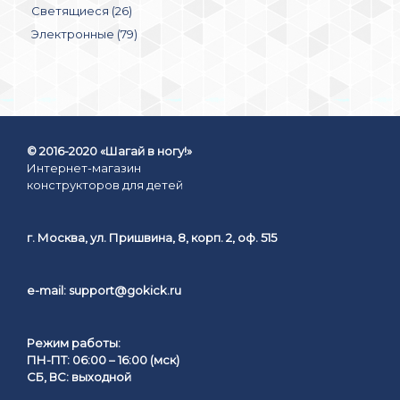
Светящиеся (26)
Электронные (79)
© 2016-2020 «Шагай в ногу!»
Интернет-магазин
конструкторов для детей
г. Москва, ул. Пришвина, 8, корп. 2, оф. 515
e-mail:
support@gokick.ru
Режим работы:
ПН-ПТ: 06:00 – 16:00 (мск)
СБ, ВС: выходной