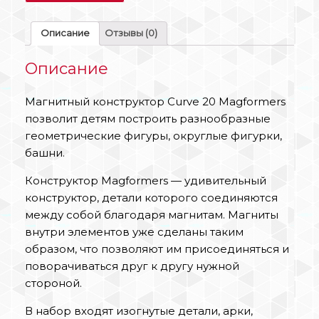
Описание
Отзывы (0)
Описание
Магнитный конструктор Curve 20 Magformers
позволит детям построить разнообразные
геометрические фигуры, округлые фигурки,
башни.
Конструктор Magformers — удивительный
конструктор, детали которого соединяются
между собой благодаря магнитам. Магниты
внутри элементов уже сделаны таким
образом, что позволяют им присоединяться и
поворачиваться друг к другу нужной
стороной.
В набор входят изогнутые детали, арки,