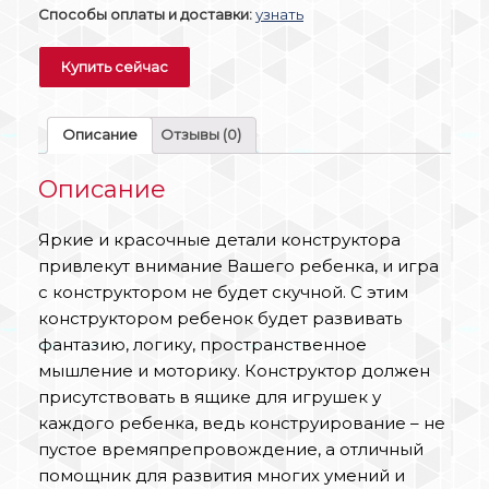
Способы оплаты и доставки:
узнать
Купить сейчас
Описание
Отзывы (0)
Описание
Яркие и красочные детали конструктора
привлекут внимание Вашего ребенка, и игра
с конструктором не будет скучной. С этим
конструктором ребенок будет развивать
фантазию, логику, пространственное
мышление и моторику. Конструктор должен
присутствовать в ящике для игрушек у
каждого ребенка, ведь конструирование – не
пустое времяпрепровождение, а отличный
помощник для развития многих умений и