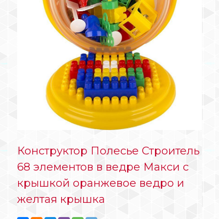
Конструктор Полесье Строитель
68 элементов в ведре Макси с
крышкой оранжевое ведро и
желтая крышка