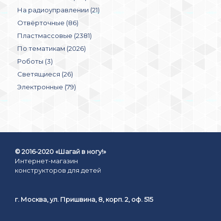
На радиоуправлении (21)
Отвёрточные (86)
Пластмассовые (2381)
По тематикам (2026)
Роботы (3)
Светящиеся (26)
Электронные (79)
© 2016-2020 «Шагай в ногу!»
Интернет-магазин
конструкторов для детей
г. Москва, ул. Пришвина, 8, корп. 2, оф. 515