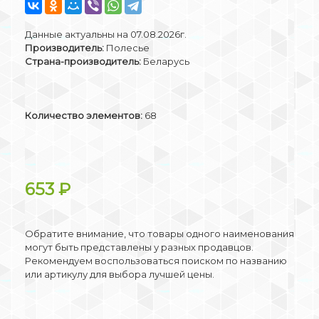
Данные актуальны на 07.08.2026г.
Производитель:
Полесье
Страна-производитель:
Беларусь
Количество элементов:
68
653
₽
Обратите внимание, что товары одного наименования
могут быть представлены у разных продавцов.
Рекомендуем воспользоваться поиском по названию
или артикулу для выбора лучшей цены.