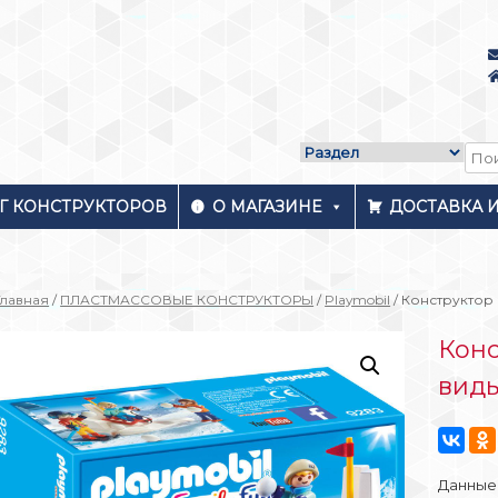
Г КОНСТРУКТОРОВ
О МАГАЗИНЕ
ДОСТАВКА 
Главная
/
ПЛАСТМАССОВЫЕ КОНСТРУКТОРЫ
/
Playmobil
/ Конструктор 
Конс
виды
Данные 