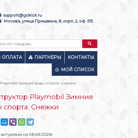
support@gokick.ru
Москва, улица Пришвина, 8, корп. 2, оф. 515
И ОПЛАТА
ПАРТНЕРЫ
КОНТАКТЫ
МОЙ СПИСОК
Playmobil Зимние виды спорта: Снежки
труктор Playmobil Зимние
 спорта: Снежки
актуальны на 06.08.2026г.