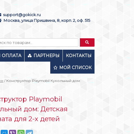
support@gokick.ru
Москва, улица Пришвина, 8, корп. 2, оф. 515
И ОПЛАТА
ПАРТНЕРЫ
КОНТАКТЫ
МОЙ СПИСОК
ом
/ Конструктор Playmobil Кукольный дом:
труктор Playmobil
льный дом: Детская
ата для 2-х детей