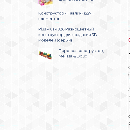
Конструктор «Павлин» (227
элементов)
Plus Plus 4026 Разноцветный
конструктор для создания 3D
моделей (серый)
Паровоз-конструктор,
Melissa & Doug