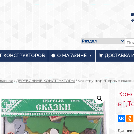
Г КОНСТРУКТОРОВ
О МАГАЗИНЕ
ДОСТАВКА 
Главная
/
ДЕРЕВЯННЫЕ КОНСТРУКТОРЫ
/ Конструктор “Первые сказки”
Конс
в 1,
Данные 