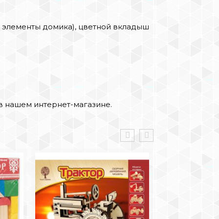
и элементы домика), цветной вкладыш
 в нашем интернет-магазине.