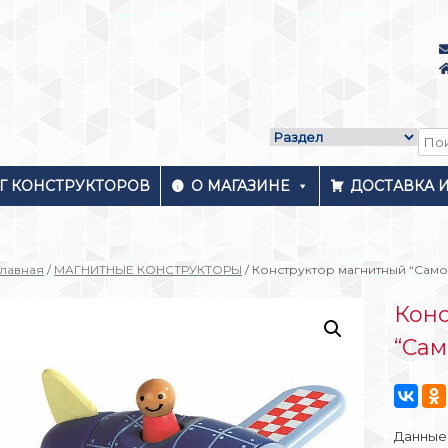
Г КОНСТРУКТОРОВ
О МАГАЗИНЕ
ДОСТАВКА 
Главная
/
МАГНИТНЫЕ КОНСТРУКТОРЫ
/ Конструктор магнитный “Самол
Конс
“Сам
Данные 