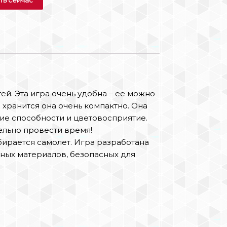
ей. Эта игра очень удобна – ее можно
 хранится она очень компактно. Она
ие способности и цветовосприятие.
ельно провести время!
бирается самолет. Игра разработана
ных материалов, безопасных для