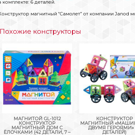
в комплекте: 6 деталей.
Конструктор магнитный “Самолет” от компании Janod м
Похожие конструкторы
МАГНИТОЙ GL-1012
КОНСТРУКТОР
КОНСТРУКТОР
МАГНИТНЫЙ «МАШИ
МАГНИТНЫЙ ДОМ С
ДВУМЯ ГЕРОЯМИ» 
ЁЛОЧКАМИ (42 ДЕТАЛИ, 7 –
ДЕТАЛЕЙ)