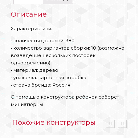
Описание
Характеристики:
• количество деталей: 380
• количество вариантов сборки: 10 (возможно
возведение нескольких построек
одновременно)
• материал: дерево
• упаковка: картонная коробка
• страна бренда: Россия
С помощью конструктора ребенок соберет
миниатюрны
Похожие конструкторы