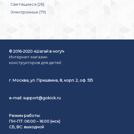
Светящиеся (26)
Электронные (79)
© 2016-2020 «Шагай в ногу!»
Интернет-магазин
конструкторов для детей
г. Москва, ул. Пришвина, 8, корп. 2, оф. 515
e-mail:
support@gokick.ru
Режим работы:
ПН-ПТ: 06:00 – 16:00 (мск)
СБ, ВС: выходной