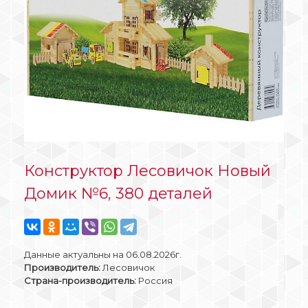
Конструктор Лесовичок Новый
Домик №6, 380 деталей
Данные актуальны на 06.08.2026г.
Производитель:
Лесовичок
Страна-производитель:
Россия