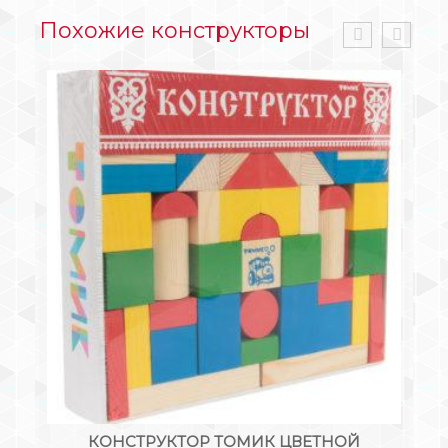
Похожие конструкторы
КОНСТРУКТОР ТОМИК ЦВЕТНОЙ