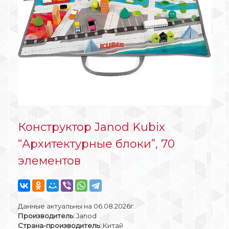
Конструктор Janod Kubix
“Архитектурные блоки”, 70
элементов
Данные актуальны на 06.08.2026г.
Производитель:
Janod
Страна-производитель:
Китай