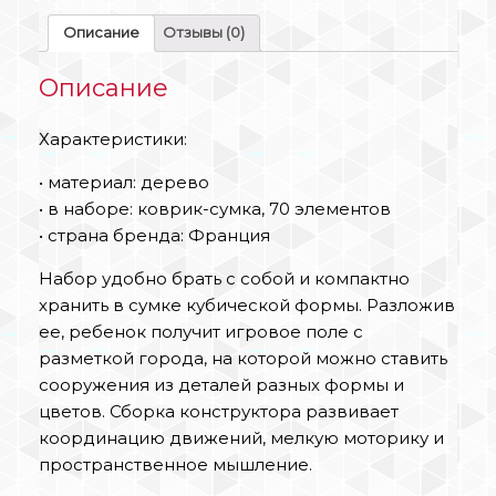
Описание
Отзывы (0)
Описание
Характеристики:
• материал: дерево
• в наборе: коврик-сумка, 70 элементов
• страна бренда: Франция
Набор удобно брать с собой и компактно
хранить в сумке кубической формы. Разложив
ее, ребенок получит игровое поле с
разметкой города, на которой можно ставить
сооружения из деталей разных формы и
цветов. Сборка конструктора развивает
координацию движений, мелкую моторику и
пространственное мышление.