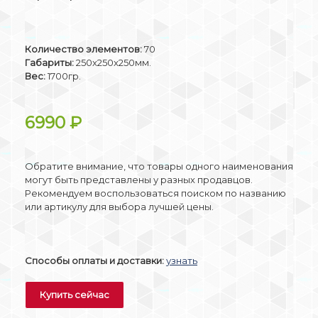
Количество элементов:
70
Габариты:
250x250x250мм.
Вес:
1700гр.
6990
₽
Обратите внимание, что товары одного наименования
могут быть представлены у разных продавцов.
Рекомендуем воспользоваться поиском по названию
или артикулу для выбора лучшей цены.
Способы оплаты и доставки:
узнать
Купить сейчас