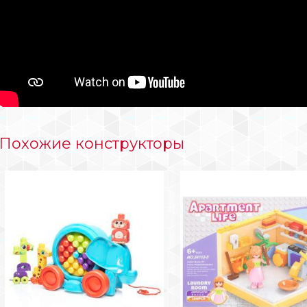
Похожие конструкторы