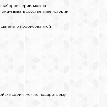
х наборов серии, можно
 придумывать собственные истории
 тщательно прорисованной
ой же серии, можно подарить ему