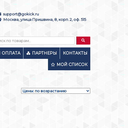
support@gokick.ru
Москва, улица Пришвина, 8, корп. 2, оф. 515
И ОПЛАТА
ПАРТНЕРЫ
КОНТАКТЫ
МОЙ СПИСОК